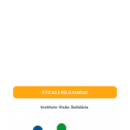
ÓTICAS E RELOJOARIAS
Instituto Visão Solidária