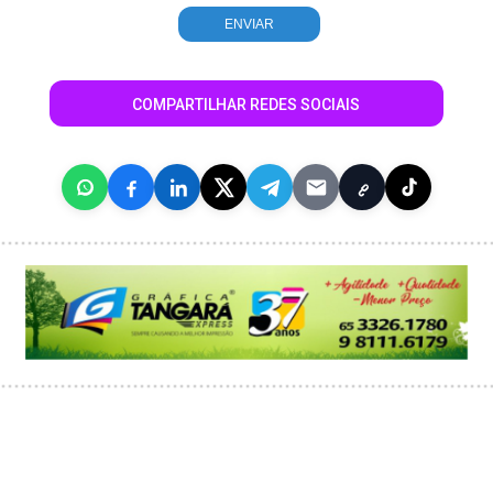
COMPARTILHAR REDES SOCIAIS