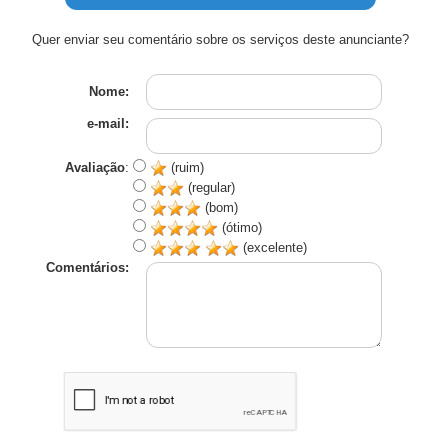
Quer enviar seu comentário sobre os serviços deste anunciante?
Nome:
e-mail:
Avaliação
:
(ruim)
(regular)
(bom)
(ótimo)
(excelente)
Comentários: