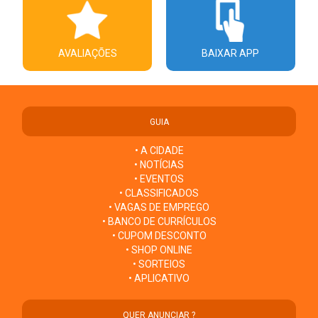
AVALIAÇÕES
BAIXAR APP
GUIA
• A CIDADE
• NOTÍCIAS
• EVENTOS
• CLASSIFICADOS
• VAGAS DE EMPREGO
• BANCO DE CURRÍCULOS
• CUPOM DESCONTO
• SHOP ONLINE
• SORTEIOS
• APLICATIVO
QUER ANUNCIAR ?