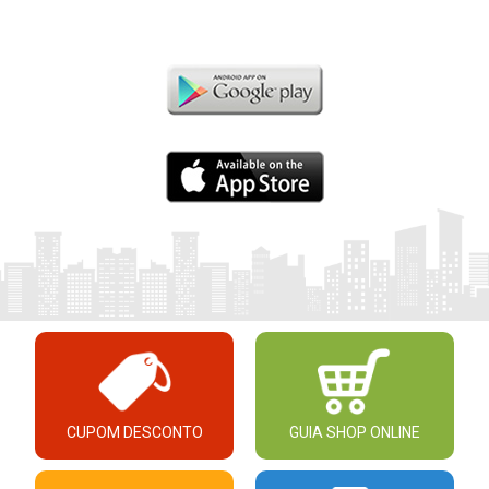
CUPOM DESCONTO
GUIA SHOP ONLINE