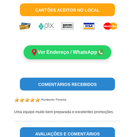
CARTÕES ACEITOS NO LOCAL
Ver Endereço / WhatsApp
COMENTÁRIOS RECEBIDOS
Humberto Ferreira
Uma equipe muito bem preparada e excelentes promoções.
AVALIAÇÕES E COMENTÁRIOS