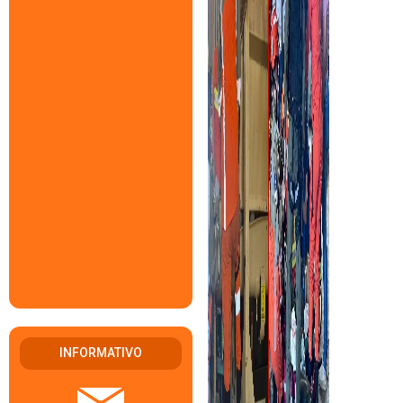
INFORMATIVO