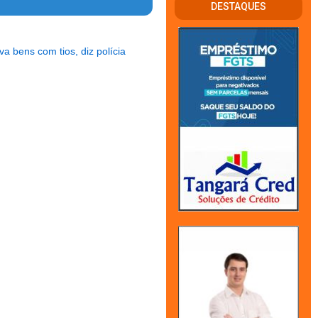
DESTAQUES
 bens com tios, diz polícia