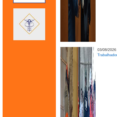
03/08/2026
Trabalhado