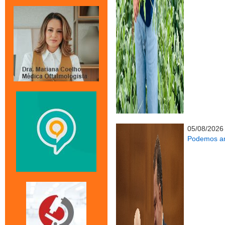
05/08/2026
Podemos an