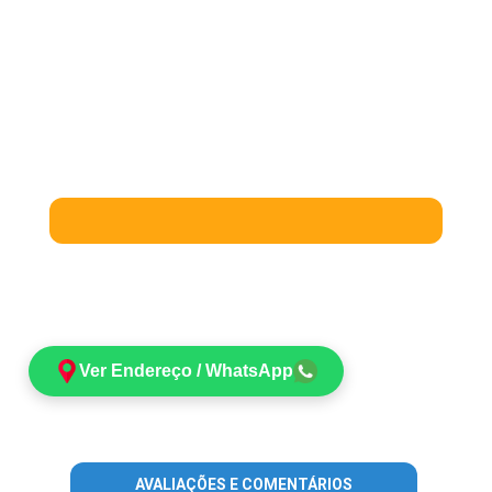
Ver Endereço / WhatsApp
AVALIAÇÕES E COMENTÁRIOS