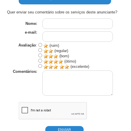
Quer enviar seu comentário sobre os serviços deste anunciante?
Nome:
e-mail:
Avaliação
:
(ruim)
(regular)
(bom)
(ótimo)
(excelente)
Comentários: