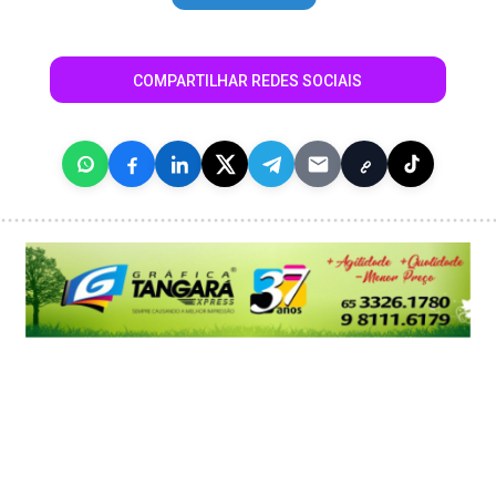
COMPARTILHAR REDES SOCIAIS