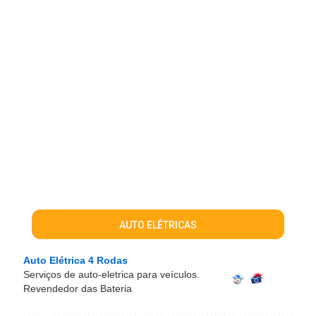
AUTO ELÉTRICAS
Auto Elétrica 4 Rodas
Serviços de auto-eletrica para veículos.
Revendedor das Bateria