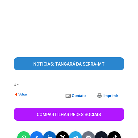
NOTÍCIAS: TANGARÁ DA SERRA-MT
//
-
Voltar
Contato
Imprimir
COMPARTILHAR REDES SOCIAIS