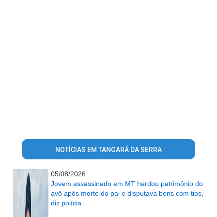
NOTÍCIAS EM TANGARÁ DA SERRA
05/08/2026
Jovem assassinado em MT herdou patrimônio do
avô após morte do pai e disputava bens com tios,
diz polícia