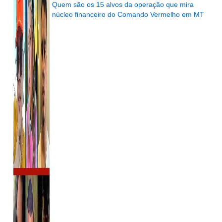
Quem são os 15 alvos da operação que mira
núcleo financeiro do Comando Vermelho em MT