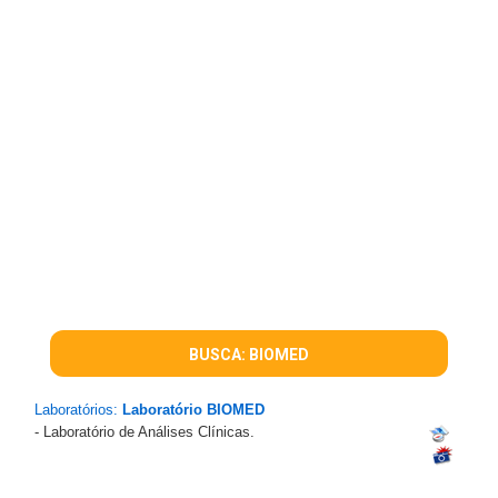
BUSCA: BIOMED
Laboratórios:
Laboratório BIOMED
- Laboratório de Análises Clínicas.