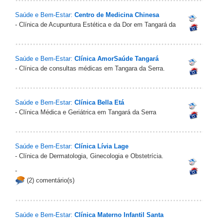
Saúde e Bem-Estar:
Centro de Medicina Chinesa
- Clínica de Acupuntura Estética e da Dor em Tangará da
Saúde e Bem-Estar:
Clínica AmorSaúde Tangará
- Clínica de consultas médicas em Tangara da Serra.
Saúde e Bem-Estar:
Clínica Bella Etá
- Clínica Médica e Geriátrica em Tangará da Serra
Saúde e Bem-Estar:
Clínica Lívia Lage
- Clínica de Dermatologia, Ginecologia e Obstetrícia.
-
(2) comentário(s)
Saúde e Bem-Estar:
Clínica Materno Infantil Santa