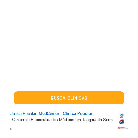
BUSCA: CLINICAS
Clinica Popular:
MedCenter - Clínica Popular
- Clinica de Especialidades Médicas em Tangará da Serra.
<